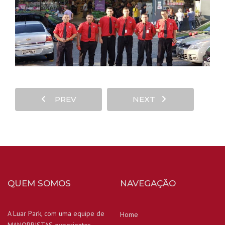
PREV
NEXT
QUEM SOMOS
NAVEGAÇÃO
A Luar Park, com uma equipe de
Home
MANOBRISTAS experientes,