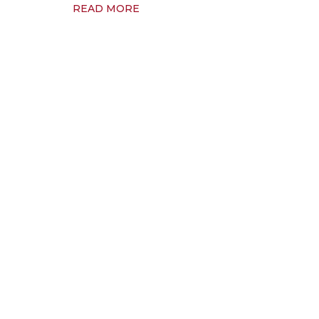
READ MORE