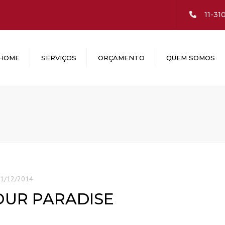
11-31
HOME
SERVIÇOS
ORÇAMENTO
QUEM SOMOS
1/12/2014
OUR PARADISE