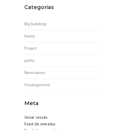
Categorias
Big buildings
Home
Project
public
Renovations
Uncategorized
Meta
Iniciar sessão
Feed de entradas