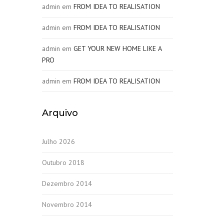
admin
em
FROM IDEA TO REALISATION
admin
em
FROM IDEA TO REALISATION
admin
em
GET YOUR NEW HOME LIKE A
PRO
admin
em
FROM IDEA TO REALISATION
Arquivo
Julho 2026
Outubro 2018
Dezembro 2014
Novembro 2014